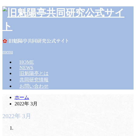
menu
HOME
NEWS
旧魁陽亭とは
共同研究情報
お問い合わせ
ホーム
2022年 3月
2022年 3月