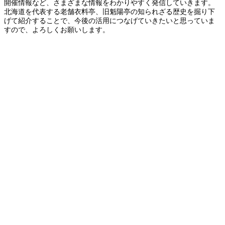
開催情報など、さまざまな情報をわかりやすく発信していきます。
北海道を代表する老舗衣料亭、旧魁陽亭の知られざる歴史を掘り下
げて紹介することで、今後の活用につなげていきたいと思っていま
すので、よろしくお願いします。