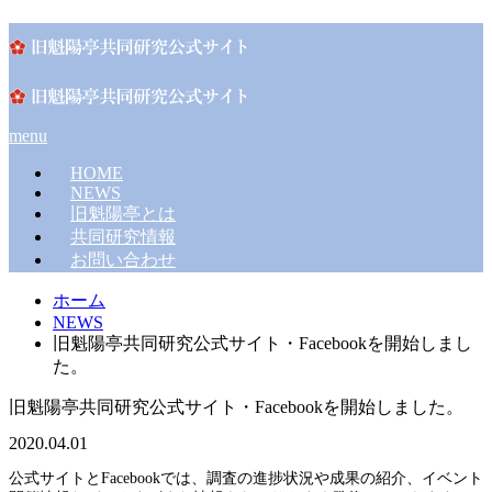
menu
HOME
NEWS
旧魁陽亭とは
共同研究情報
お問い合わせ
ホーム
NEWS
旧魁陽亭共同研究公式サイト・Facebookを開始しまし
た。
旧魁陽亭共同研究公式サイト・Facebookを開始しました。
2020.04.01
公式サイトとFacebookでは、調査の進捗状況や成果の紹介、イベント